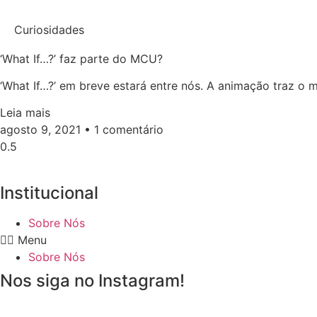
Curiosidades
‘What If…?’ faz parte do MCU?
‘What If…?’ em breve estará entre nós. A animação traz o
Leia mais
agosto 9, 2021
1 comentário
Institucional
Sobre Nós
Menu
Sobre Nós
Nos siga no Instagram!