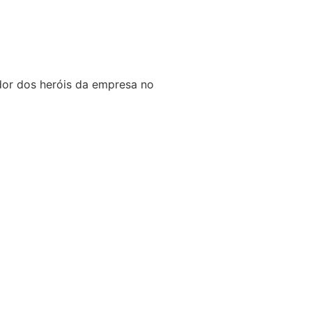
edor dos heróis da empresa no