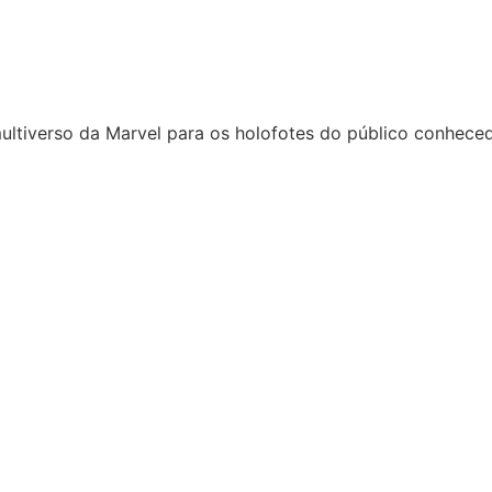
 multiverso da Marvel para os holofotes do público conhec