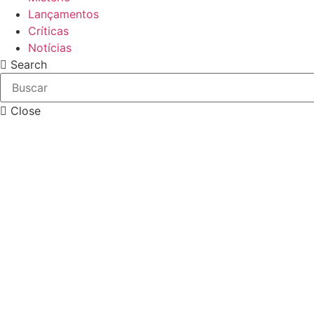
Lançamentos
Críticas
Notícias
Search
Close