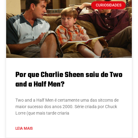
CURIOSIDADES
Por que Charlie Sheen saiu de Two
and a Half Men?
Two and a Half Men é certamente uma das sitcoms de
maior sucesso dos anos 2000. Série criada por Chuck
Lorre (que mais tarde criaria
LEIA MAIS