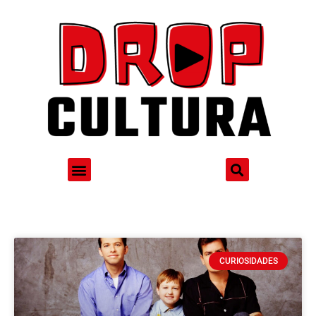
CURIOSIDADES