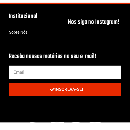
Institucional
Nos siga no Instagram!
Sobre Nós
Receba nossas matérias no seu e-mail!
INSCREVA-SE!