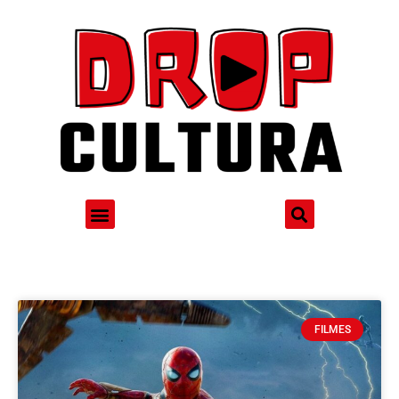
FILMES