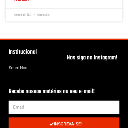
LEIA MAIS
setembro 9, 2021
1 comentário
Institucional
Nos siga no Instagram!
Sobre Nós
Receba nossas matérias no seu e-mail!
INSCREVA-SE!