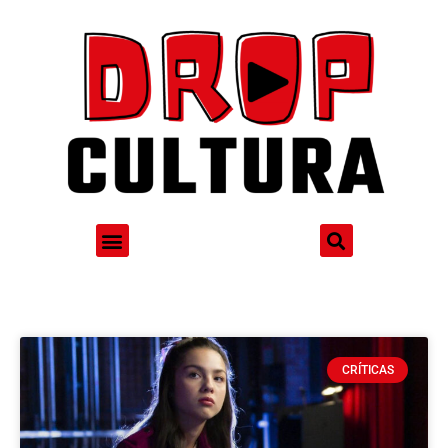
CRÍTICAS