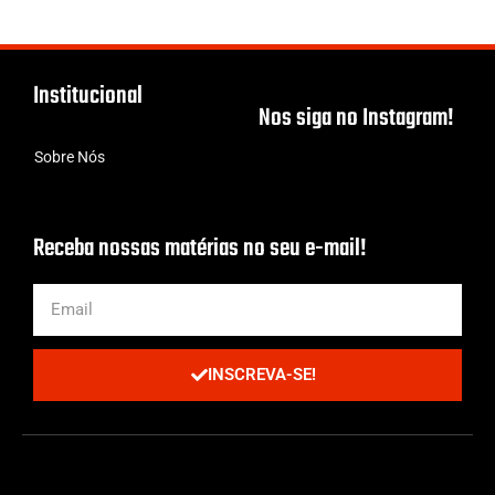
Institucional
Nos siga no Instagram!
Sobre Nós
Receba nossas matérias no seu e-mail!
INSCREVA-SE!