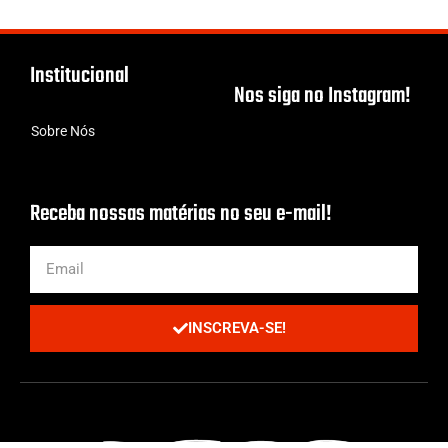
Institucional
Nos siga no Instagram!
Sobre Nós
Receba nossas matérias no seu e-mail!
INSCREVA-SE!