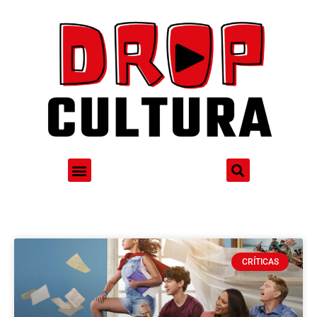
CRÍTICAS