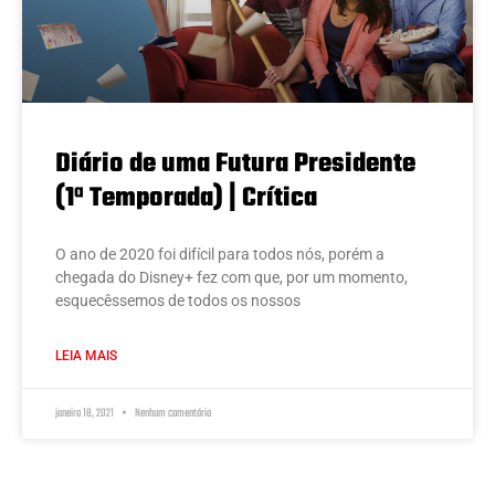
Diário de uma Futura Presidente
(1ª Temporada) | Crítica
O ano de 2020 foi difícil para todos nós, porém a
chegada do Disney+ fez com que, por um momento,
esquecêssemos de todos os nossos
LEIA MAIS
janeiro 18, 2021
Nenhum comentário