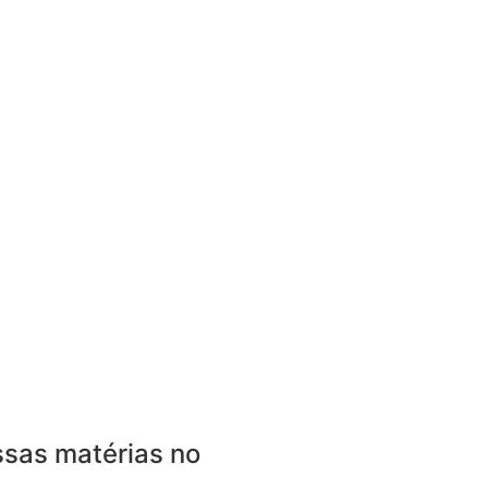
sas matérias no