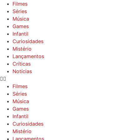
Filmes
Séries
Música
Games
Infantil
Curiosidades
Mistério
Lançamentos
Críticas
Notícias
Filmes
Séries
Música
Games
Infantil
Curiosidades
Mistério
Lançamentos