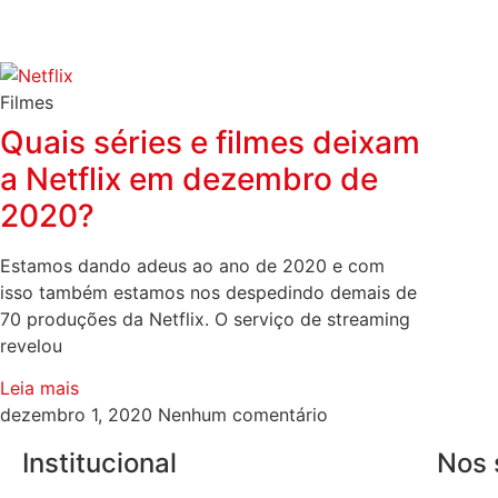
Filmes
Quais séries e filmes deixam
a Netflix em dezembro de
2020?
Estamos dando adeus ao ano de 2020 e com
isso também estamos nos despedindo demais de
70 produções da Netflix. O serviço de streaming
revelou
Leia mais
dezembro 1, 2020
Nenhum comentário
Institucional
Nos 