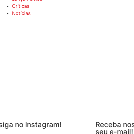
Críticas
Notícias
siga no Instagram!
Receba nos
seu e-mail!