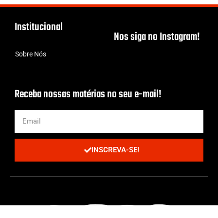
Institucional
Nos siga no Instagram!
Sobre Nós
Receba nossas matérias no seu e-mail!
INSCREVA-SE!