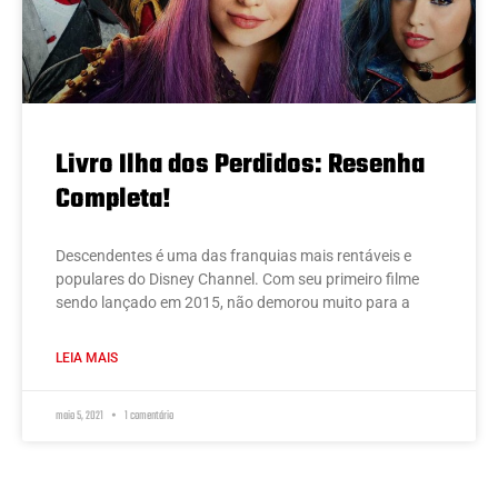
Livro Ilha dos Perdidos: Resenha
Completa!
Descendentes é uma das franquias mais rentáveis e
populares do Disney Channel. Com seu primeiro filme
sendo lançado em 2015, não demorou muito para a
LEIA MAIS
maio 5, 2021
1 comentário