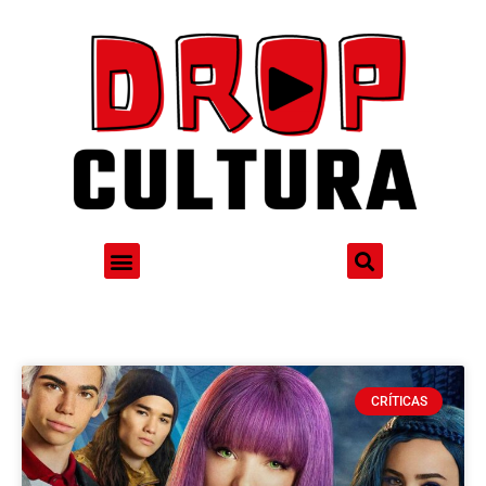
CRÍTICAS