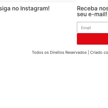
siga no Instagram!
Receba nos
seu e-mail!
Todos os Direitos Reservados | Criado c