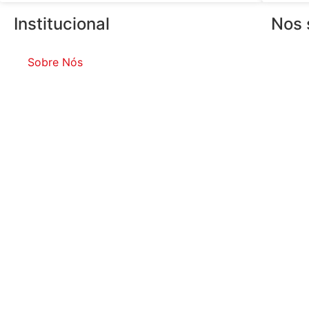
Institucional
Nos 
Sobre Nós