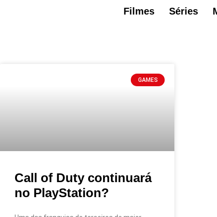
Filmes
Séries
GAMES
Call of Duty continuará
no PlayStation?