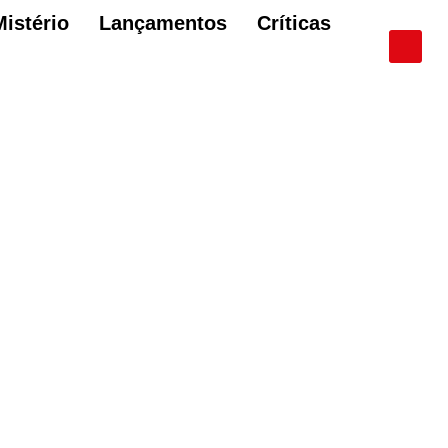
Mistério
Lançamentos
Críticas