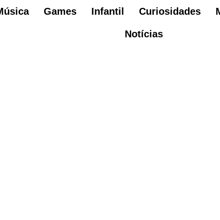
Música
Games
Infantil
Curiosidades
Notícias