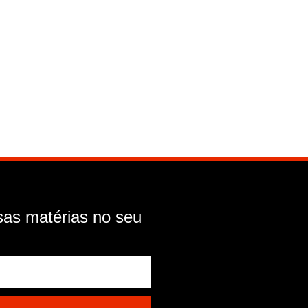
as matérias no seu