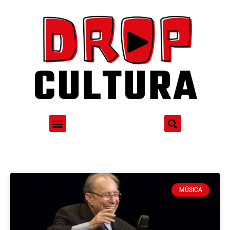
MÚSICA