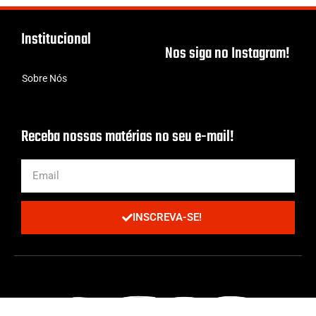
Institucional
Nos siga no Instagram!
Sobre Nós
Receba nossas matérias no seu e-mail!
INSCREVA-SE!