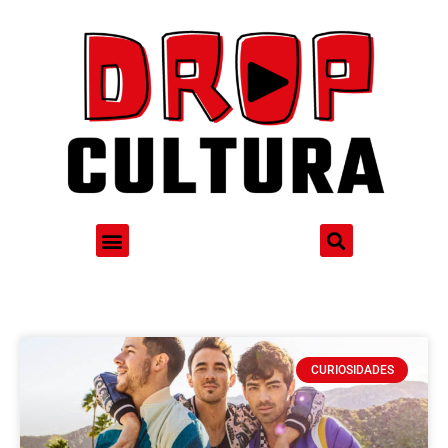
CURIOSIDADES