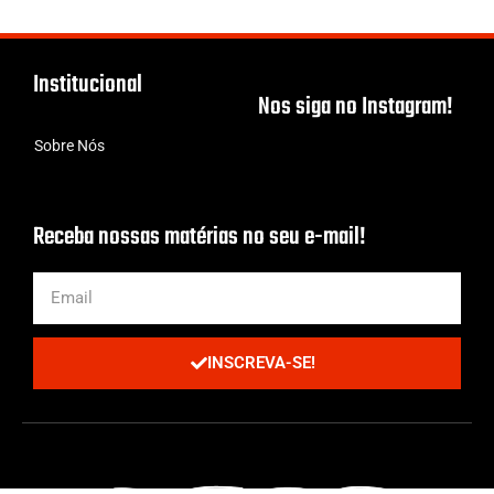
Institucional
Nos siga no Instagram!
Sobre Nós
Receba nossas matérias no seu e-mail!
INSCREVA-SE!