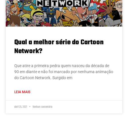
Qual a melhor série do Cartoon
Network?
Que atire a primeira pedra quem nasceu da década de
90 em diante e não foi marcado por nenhuma animação
do Cartoon Network. Surgido em
LEIA MAIS
abril 25, 2021
Nenhum comentário