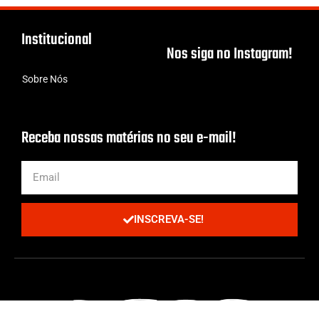
Institucional
Nos siga no Instagram!
Sobre Nós
Receba nossas matérias no seu e-mail!
INSCREVA-SE!