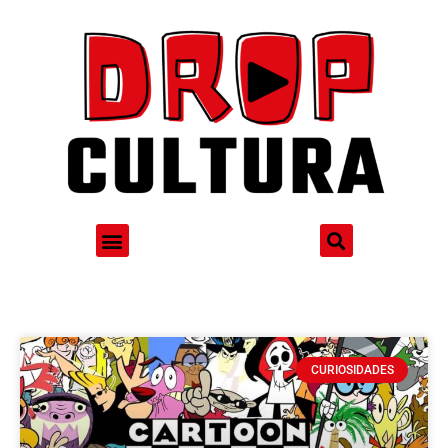
CURIOSIDADES