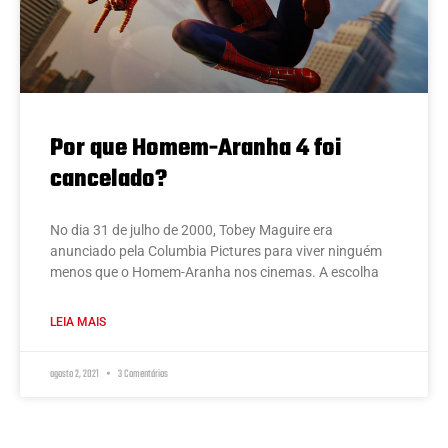
Por que Homem-Aranha 4 foi
cancelado?
No dia 31 de julho de 2000, Tobey Maguire era
anunciado pela Columbia Pictures para viver ninguém
menos que o Homem-Aranha nos cinemas. A escolha
LEIA MAIS
agosto 2, 2021
3 Comentários