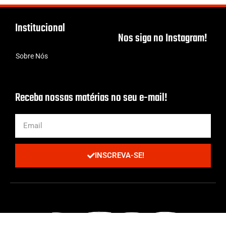
Institucional
Nos siga no Instagram!
Sobre Nós
Receba nossas matérias no seu e-mail!
INSCREVA-SE!