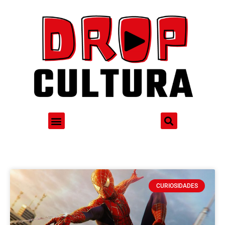
CURIOSIDADES