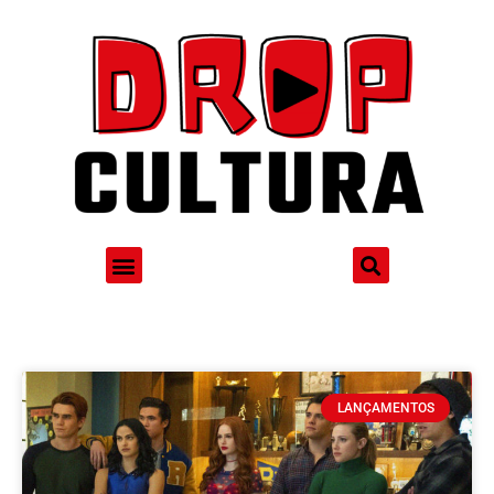
LANÇAMENTOS