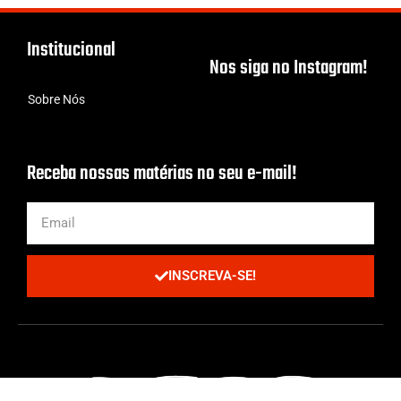
Institucional
Nos siga no Instagram!
Sobre Nós
Receba nossas matérias no seu e-mail!
INSCREVA-SE!