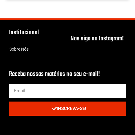
Institucional
Nos siga no Instagram!
Sobre Nós
Receba nossas matérias no seu e-mail!
INSCREVA-SE!