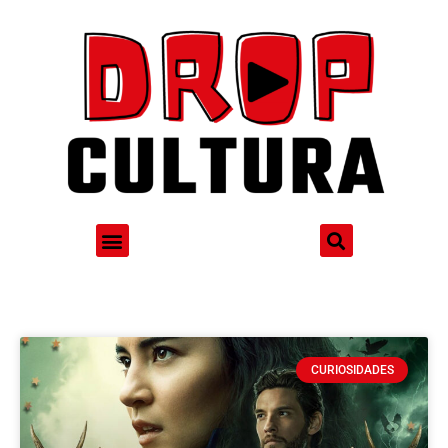
CURIOSIDADES