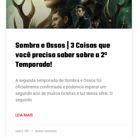
Sombra e Ossos | 3 Coisas que
você precisa saber sobre a 2ª
Temporada!
A segunda temporada de Sombra e Ossos foi
oficialmente confirmada e podemos esperar um
segundo ano de muitos Grishas e luz dessa série. O
segundo
LEIA MAIS
junho 8, 2021
Nenhum comentário