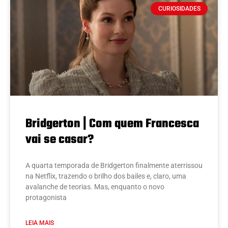
CURIOSIDADES
Bridgerton | Com quem Francesca
vai se casar?
A quarta temporada de Bridgerton finalmente aterrissou
na Netflix, trazendo o brilho dos bailes e, claro, uma
avalanche de teorias. Mas, enquanto o novo
protagonista
LEIA MAIS