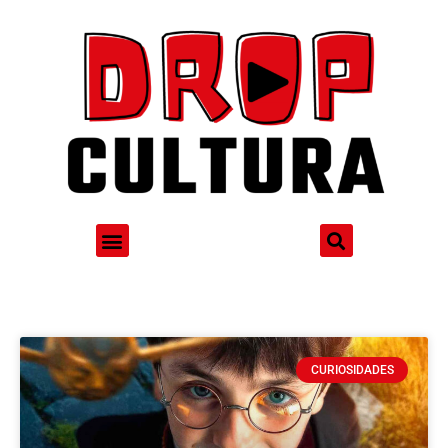
CURIOSIDADES