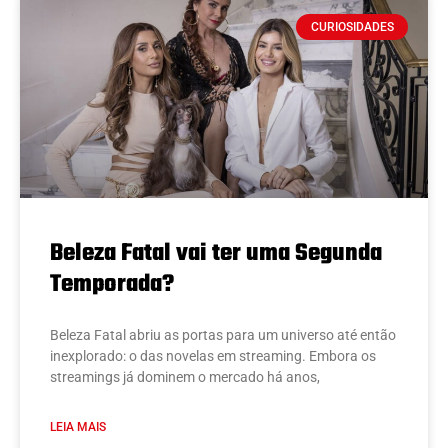
CURIOSIDADES
Beleza Fatal vai ter uma Segunda
Temporada?
Beleza Fatal abriu as portas para um universo até então
inexplorado: o das novelas em streaming. Embora os
streamings já dominem o mercado há anos,
LEIA MAIS