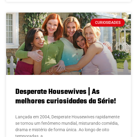
CURIOSIDADES
Desperate Housewives | As
melhores curiosidades da Série!
Lançada em 2004, Desperate Housewives rapidamente
se tornou um fenômeno mundial, misturando comédia,
drama e mistério de forma única. Ao longo de oito
temporadas, a